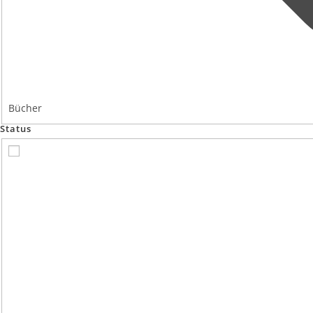
Bücher
Status