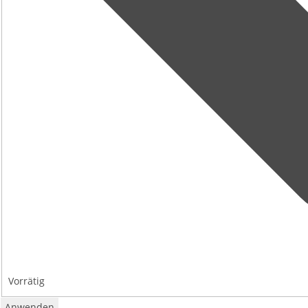
Vorrätig
Anwenden