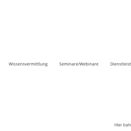
Wissensvermittlung
Seminare/Webinare
Dienstlei
Hier bah