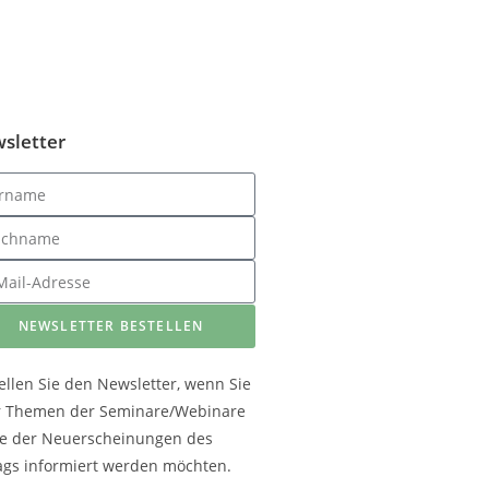
sletter
NEWSLETTER BESTELLEN
ellen Sie den Newsletter, wenn Sie
r Themen der Seminare/Webinare
e der Neuerscheinungen des
ags informiert werden möchten.