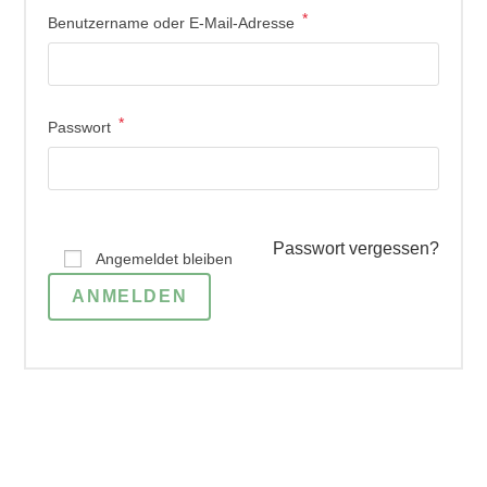
*
Benutzername oder E-Mail-Adresse
*
Passwort
Passwort vergessen?
Angemeldet bleiben
ANMELDEN