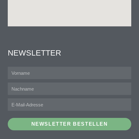
NEWSLETTER
NEWSLETTER BESTELLEN