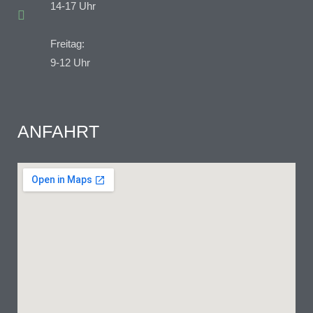
14-17 Uhr
Freitag:
9-12 Uhr
ANFAHRT