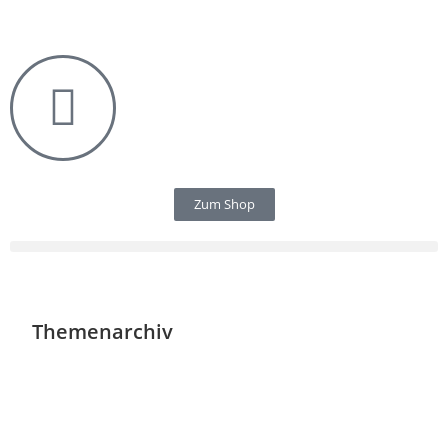
Zum Shop
Themenarchiv