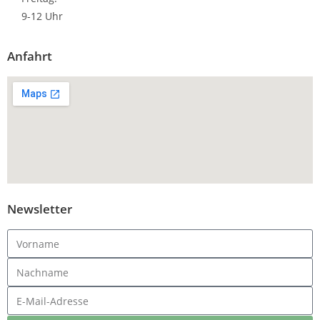
9-12 Uhr
Anfahrt
Newsletter