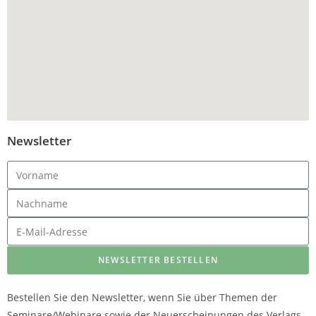
Newsletter
NEWSLETTER BESTELLEN
Bestellen Sie den Newsletter, wenn Sie über Themen der
Seminare/Webinare sowie der Neuerscheinungen des Verlags