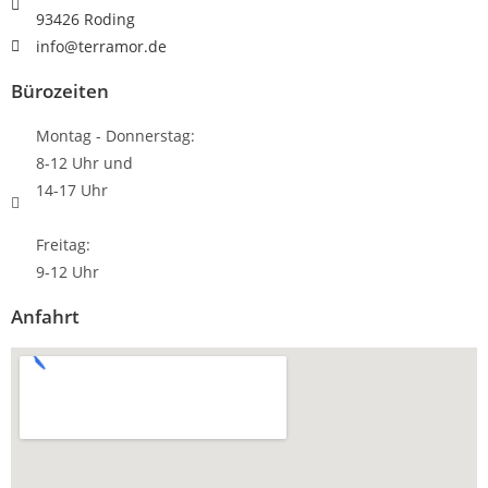
93426 Roding
info@terramor.de
Bürozeiten
Montag - Donnerstag:
8-12 Uhr und
14-17 Uhr
Freitag:
9-12 Uhr
Anfahrt