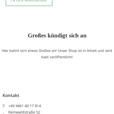
IN DEN WARENKORB
Großes kündigt sich an
Hier bahnt sich etwas Großes an! Unser Shop ist in Arbeit und wird
bald veröffentlicht!
Kontakt
+49 9461 40 17 814
Reinwaldstraße 52