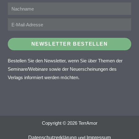
NEWSLETTER BESTELLEN
Bestellen Sie den Newsletter, wenn Sie über Themen der
Seminare/Webinare sowie der Neuerscheinungen des
Verlags informiert werden möchten.
Copyright © 2026 TerrAmor
Datenschutzerklärung
und
Impressum