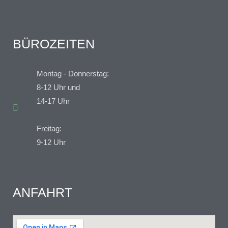
BÜROZEITEN
Montag - Donnerstag:
8-12 Uhr und
14-17 Uhr
Freitag:
9-12 Uhr
ANFAHRT