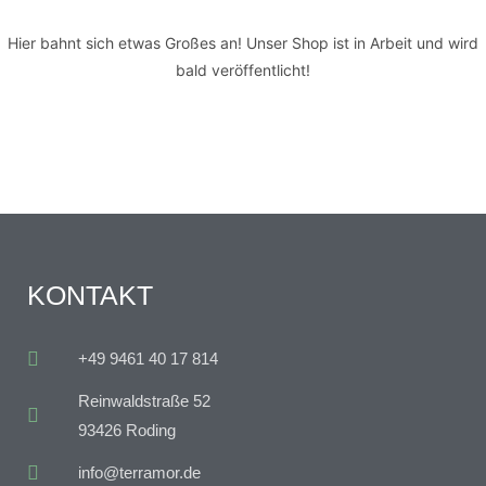
Hier bahnt sich etwas Großes an! Unser Shop ist in Arbeit und wird
bald veröffentlicht!
KONTAKT
+49 9461 40 17 814
Reinwaldstraße 52
93426 Roding
info@terramor.de