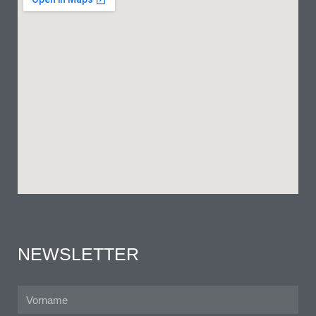
NEWSLETTER