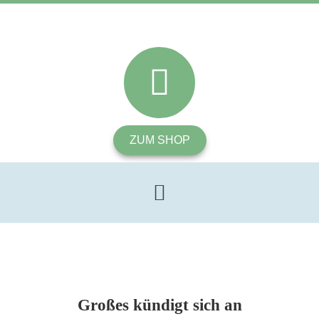
ZUM SHOP
Großes kündigt sich an