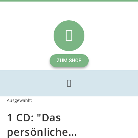
ZUM SHOP
Ausgewählt:
1 CD: "Das
persönliche…