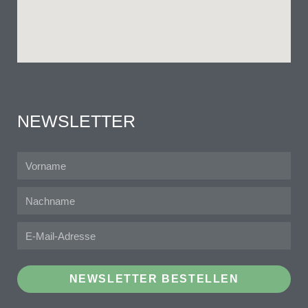
NEWSLETTER
NEWSLETTER BESTELLEN