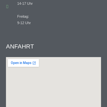
14-17 Uhr
Freitag:
9-12 Uhr
ANFAHRT