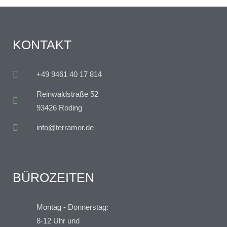
KONTAKT
+49 9461 40 17 814
Reinwaldstraße 52
93426 Roding
info@terramor.de
BÜROZEITEN
Montag - Donnerstag:
8-12 Uhr und