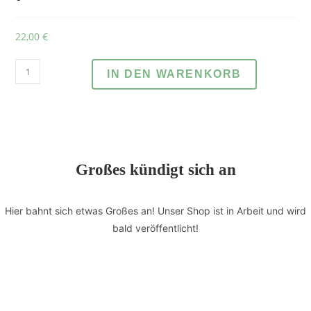
22,00
€
IN DEN WARENKORB
Großes kündigt sich an
Hier bahnt sich etwas Großes an! Unser Shop ist in Arbeit und wird
bald veröffentlicht!